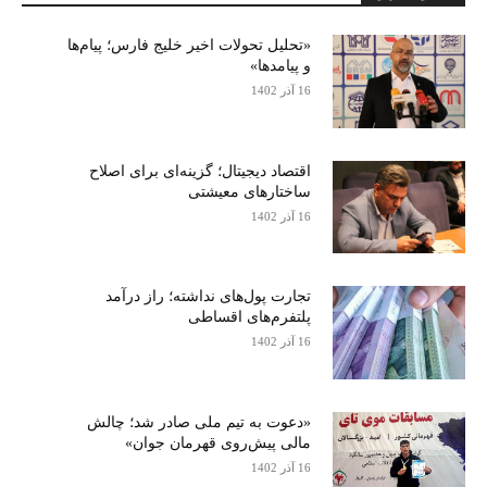
«تحلیل تحولات اخیر خلیج فارس؛ پیام‌ها
و پیامدها»
16 آذر 1402
اقتصاد دیجیتال؛ گزینه‌ای برای اصلاح
ساختارهای معیشتی
16 آذر 1402
تجارت پول‌های نداشته؛ راز درآمد
پلتفرم‌های اقساطی
16 آذر 1402
«دعوت به تیم ملی صادر شد؛ چالش
مالی پیش‌روی قهرمان جوان»
16 آذر 1402