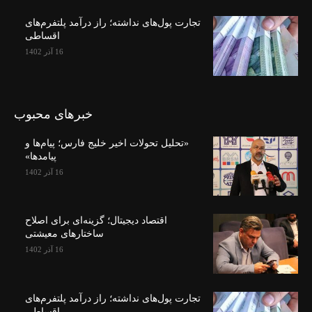
تجارت پول‌های نداشته؛ راز درآمد پلتفرم‌های
اقساطی
16 آذر 1402
خبرهای محبوب
«تحلیل تحولات اخیر خلیج فارس؛ پیام‌ها و
پیامدها»
16 آذر 1402
اقتصاد دیجیتال؛ گزینه‌ای برای اصلاح
ساختارهای معیشتی
16 آذر 1402
تجارت پول‌های نداشته؛ راز درآمد پلتفرم‌های
اقساطی