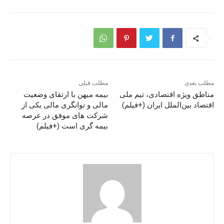
مطلب بعدی
مطلب قبلی
مناطق ویژه اقتصادی، تیم ملی
بیمه میهن با ارتقای وضعیت
اقتصاد بین‌الملل ایران (+فیلم)
مالی و توانگری مالی یکی از
شرکت های موفق در عرصه
بیمه گری است (+فیلم)