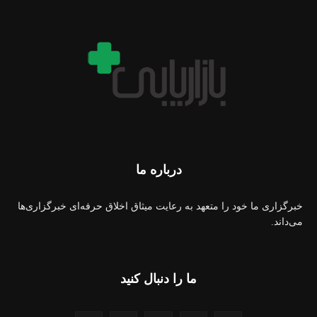
درباره ما
خبرگزاری ما خود را متعهد به رعایت میثاق اخلاق حرفه‌ای خبرگزاری‌ها
می‌داند.
ما را دنبال کنید