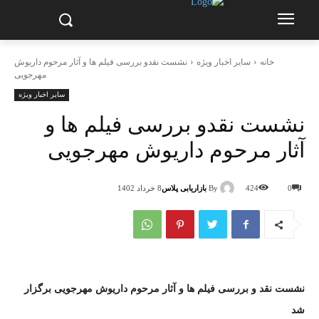
خانه
سایر اخبار ویژه
نشست نقدو بررسی فیلم ها و آثار مرحوم داریوش
مهرجویی
سایر اخبار ویژه
نشست نقدو بررسی فیلم ها و
آثار مرحوم داریوش مهرجویی
By
بازاریابی پلاس
0
424
8 خرداد 1402
نشست نقد و بررسی فیلم ها و آثار مرحوم داریوش مهرجویی برگزار
شد