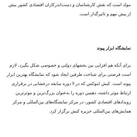
مولد است که نقش کارشناسان و دست‌‌‌‌‌‌‌‌‌‌اندرکاران اقتصادی کشور بیش
از پیش مهم و تاثیرگذار است.
نمایشگاه ابزار پیوند
برای آنکه هم افزایی بین بخشهای دولتی و خصوصی شکل بگیرد، لازم
است فرصتی برای شناخت طرفین ایجاد شود که نمایشگاه بهترین ابزار
پیوند است. کیش اینوکس که در 9 دوره سابقه درخشانی در برقراری
ارتباط موثر داشته، دهمین دوره را به‌عنوان بزرگ‌ترین و موثرترین
رویدادهای اقتصادی کشور، در مرکز نمایشگاه‌های بین‌المللی و مرکز
همایش‌های بین‌المللی جزیره کیش برگزار کرد.