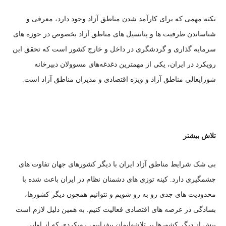
نکته مهمی که برای کارآمد شدن مناطق آزاد وجود دارد، معرفی و
شناساندن ظرفیت ها و پتانسیل های مناطق آزاد بخصوص در حوزه های
سرمایه گذاری و گردشگری در داخل و خارج کشور است که تحقق این
رویکرد در ایران، یکی از مهمترین دغدغه‌‌‌‌‌‌‌‌‌‌های مسوولان دبیرخانه
شورایعالی‌ مناطق آزاد و ویژه اقتصادی و مدیران مناطق آزاد است.
تلاش بیشتر
بی شک شرایط مناطق آزاد ایران با دیگر کشورهای جهان تفاوت های
چشمگیری دارد. کینه توزی های دشمنان نظام در ایران باعث شده با
محدودیت های جدی رو به رو شویم و نتوانیم همچون دیگر کشورها،
بسادگی در عرصه های اقتصادی فعالیت کنیم. به همین دلیل لازم است
بیش از دیگر کشورها بر تلاشهایمان بیفزاییم، رویکردی که از اولین