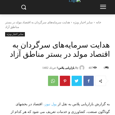
خانه
سایر اخبار ویژه
هدایت سرمایه‌های سرگردان به اقتصاد مولد در بستر
مناطق آزاد
سایر اخبار ویژه
هدایت سرمایه‌های سرگردان به
اقتصاد مولد در بستر مناطق آزاد
By
بازاریابی پلاس
0
407
8 خرداد 1402
به گزارش بازاریابی پلاس به نقل از
پول نیوز،
اقتصاد در بخشهای
گوناگون صنعت، کشاورزی و خدمات تعریف می شود که هر کدام از