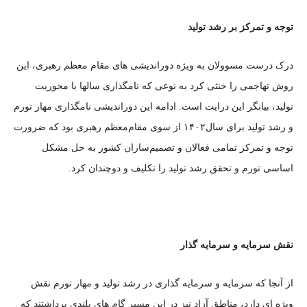
توجه و تمرکز بر رشد تولید
درک درست مسوولان به ویژه دوراندیشی های مقام معظم رهبری، این
روش تهاجمی را خنثی کرد به نوعی که نامگذاری سالها با محوریت
تولید، بیانگر این درایت است. ادامه این دوراندیشی نامگذاری مهار تورم
و رشد تولید برای سال‌۱۴۰۲ از سوی مقام‌معظم رهبری بود که ضرورت
توجه و تمرکز تمامی فعالان و تصمیم‌سازان کشور به حل مشکل
اساسی تورم و تحقق رشد تولید را تکلیف و دوچندان کرد.
نقش سرمایه و سرمایه گذار
از آنجا که سرمایه و سرمایه گذاری در رشد تولید و مهار تورم نقش
ویژه ای دارد، مناطق آزاد نیز در این مسیر گام های بلندی برداشتند که