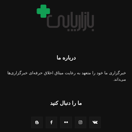
درباره ما
خبرگزاری ما خود را متعهد به رعایت میثاق اخلاق حرفه‌ای خبرگزاری‌ها
می‌داند.
ما را دنبال کنید