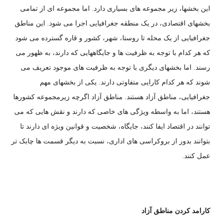
این بخشها، زیر مجموعه های بسیاری دارد. اما مجموعه ای از تمامی
بخشهای اقتصادی، در یک منطقه جغرافیایی اجرا می شود. این مناطق
جغرافیایی از یک محله تا روستا، شهر، کشور و قاره گسترده می شود
که هر کدام با توجه به ظرفیت ها و جایگاههایی که دارند، به ظهور می
رسند. اما بخشهای دیگری با توجه به ظرفیت های موجود تعریف می
شوند که هر کدام کارایی متفاوتی دارند. یکی از بخشهای مهم
جغرافیایی، مناطق آزاد هستند. مناطق آزاد اگرچه زیرمجموعه کشورها
هستند، اما به واسطه ویژگی های خاصی که دارند و نقش هایی که می
توانند در اقتصاد ایفا کنند، جایگاه، شخصیت و قوانین ویژه ای دارند تا
بتوانند بدور از بروکراسی های اداری، نسبت به دیگر قسمت ها چابک تر
عمل کنند.
کارامد کردن مناطق آزاد