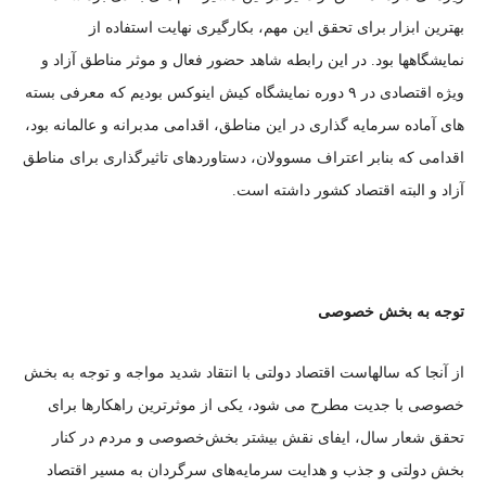
بهترین ابزار برای تحقق این مهم، بکارگیری نهایت استفاده از
نمایشگاهها بود. در این رابطه شاهد حضور فعال و موثر مناطق آزاد و
ويژه اقتصادی در ۹ دوره نمایشگاه کیش اینوکس بودیم که معرفی بسته
های آماده سرمایه گذاری در این مناطق، اقدامی مدبرانه و عالمانه بود،
اقدامی که بنابر اعتراف مسوولان، دستاوردهای تاثیرگذاری برای مناطق
آزاد و البته اقتصاد کشور داشته است.
توجه به بخش خصوصی
از آنجا که سالهاست اقتصاد دولتی با انتقاد شدید مواجه و توجه به بخش
خصوصی با جدیت مطرح می شود، یکی از موثرترین راهکارها برای
تحقق شعار سال، ایفای نقش بیشتر بخش‌خصوصی و مردم در کنار
بخش دولتی و جذب و هدایت سرمایه‌های سرگردان به مسیر اقتصاد