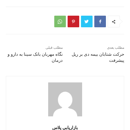
مطلب بعدی
مطلب قبلی
حرکت شتابان بیمه دی بر ریل
نگاه مهربان بانک سینا به دارو و
پیشرفت
درمان
بازاریابی پلاس