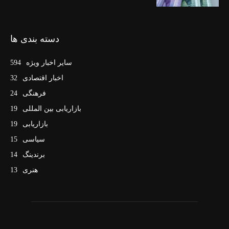
دسته بندی ها
سایر اخبار ویژه
594
اخبار اقتصادی
32
فرهنگی
24
بازاریابی بین المللی
19
بازاریابی
19
سیاسی
15
برندینگ
14
هنری
13