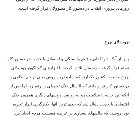
روزهای پیروزی انقلاب در دستور کار مسوولان قرار گرفته است.
چوب لای چرخ
پس از آنکه خودکفایی، قطع وابستگی و استقلال با جدیت در دستور کار
نظام قرار گرفت، دشمنان تلاش کردند با ابزارهای گوناگون چوب لای
چرخ مدیریت کشور بگذارند که ساده ترین روش یعنی تهاجم نظامی را
در دستور کار قرار دادند که 8 سال جنگ تحمیلی را رقم زد. اما پس از
آنکه این حربه با شکست رو به رو شد، روشهای دیگری همچون جنگ
اقتصادی با جدیت دنبال شد که جدی ترین آنها، بکارگیری ابزار تحریم
بود، روشی که چالشهای بسیاری در عرصه معیشت مردم ایجاد کرد.