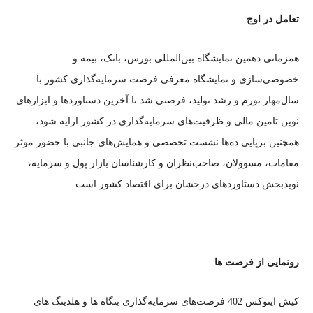
تعامل در اوج
همزمانی دهمین نمایشگاه بین‌المللی بورس، بانک، بیمه و
خصوصی‌‌‌‌‌‌‌‌‌‌سازی و نمایشگاه معرفی فرصت سرمایه‌گذاری کشور با
سال‌مهار تورم و رشد تولید، فرصتی شد تا آخرین دستاوردها و ابزارهای
نوین تامین مالی و ظرفیت‌های سرمایه‌گذاری در کشور ارایه شود،
همچنین برپایی ده‌‌‌‌‌‌‌‌‌‌ها نشست تخصصی و همایش‌های جانبی با حضور موثر
مقامات، مسوولان، صاحب‌نظران و کارشناسان بازار پول و سرمایه،
نویدبخش دستاوردهای درخشان برای اقتصاد کشور است.
رونمایی از فرصت ها
کیش اینوکس 402 فرصت‌های سرمایه‌گذاری بنگاه ها و هلدینگ های