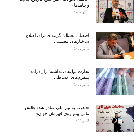
و پیامدها»
5 آذر 1402
اقتصاد دیجیتال؛ گزینه‌ای برای اصلاح
ساختارهای معیشتی
5 آذر 1402
تجارت پول‌های نداشته؛ راز درآمد
پلتفرم‌های اقساطی
5 آذر 1402
«دعوت به تیم ملی صادر شد؛ چالش
مالی پیش‌روی قهرمان جوان»
5 آذر 1402