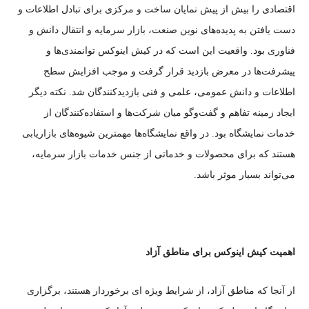
اقتصادی را بیش از پیش نمایان ساخت و مرکزی برای تبادل اطلاعات و
دست یافتن به پدیده‌های نوین صنعت، بازار سرمایه و انتقال دانش و
فناوری بود. واقعیت این است که در کیش اینوکس توانمندی‌ها و
پیشرفت‌ها در معرض بازدید قرار گرفت و موجب افزایش سطح
اطلاعات و دانش عمومی، علمی و فنی بازدیدکنندگان ‌شد. نکته دیگر
ایجاد زمینه تفاهم و گفت‌وگو میان شرکت‌ها و استفاده‌کنندگان از
خدمات نمایشگاه بود. در واقع نمایشگاه‌ها مهمترین شیوه‌های بازاریابی
هستند که برای محصولات و خدماتی از جنس خدمات بازار سرمایه،
می‌تواند بسیار موثر باشد.
اهمیت کیش اینوکس برای مناطق آزاد
از آنجا که مناطق آزاد، از شرایط ویژه ای برخوردار هستند، برگزاری