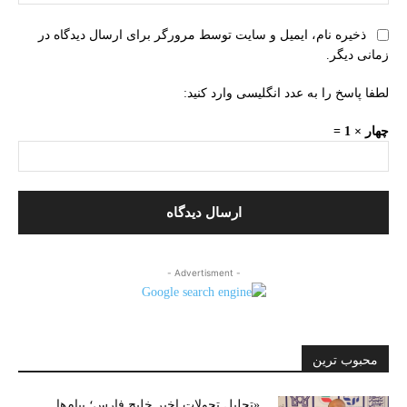
ذخیره نام، ایمیل و سایت توسط مرورگر برای ارسال دیدگاه در
زمانی دیگر.
لطفا پاسخ را به عدد انگلیسی وارد کنید:
چهار × 1 =
- Advertisment -
محبوب ترین
«تحلیل تحولات اخیر خلیج فارس؛ پیام‌ها