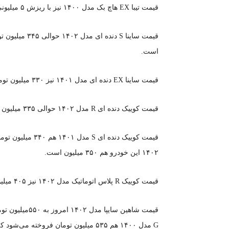
قیمت تیبا EX هاچ بک مدل ۱۴۰۰ نیز با ریزش ۵ میلیونی حوالی ۳۲۵ میلیون تومان اعلام شده است.
قیمت ساینا S د
است.
قیمت ساینا EX دنده ای مدل ۱۴۰۱ نیز ۳۳۰ میلیون تومان است که نسبت به روز گذشته تغییر نکرده است.
قیمت کوییک دنده ای R مدل ۱۴۰۲ حوالی ۳۳۵ میلیون رسیده است که نسبت به روز گذشته ثابت مانده است.
قیمت کوییک دنده 
۱۴۰۲ این خودرو هم ۳۵۰ میلیون است.
قیمت کوییک R پلاس اتوماتیک مدل ۱۴۰۲ نیز ۴۰۵ میلیون تومان اعلام شده است که نسبت به روز ثابت مانده است.