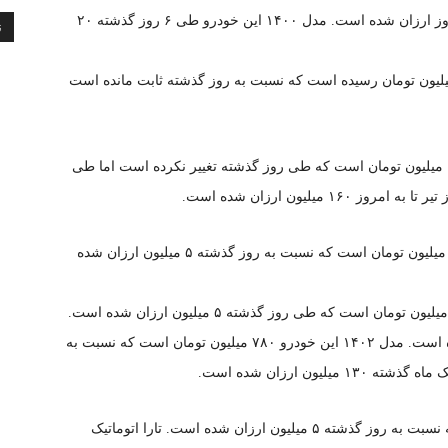
خودرو ۴۷۵ میلیون تومان است که ۵ میلیون طی یک روز ارزان شده است. مدل ۱۴۰۰ این خودرو طی ۶ روز گذشته ۲۰
ن
 پژو ۲۰۶ تیپ ۳ پانوراما مدل ۱۴۰۲ نیز به ۵۳۰ میلیون تومان رسیده است که نسبت به روز گذشته ثابت مانده است
قیمت پژو ۲۰۷ دستی فرمان برقی مدل ۱۴۰۲ هم ۶۲۵ میلیون تومان است که طی روز گذشته تغییر نکرده است اما طی
قیمت پژو ۲۰۷ دنده ای پانوراما مدل ۱۴۰۲ امروز ۶۵۵ میلیون تومان است که نسبت به روز گذشته ۵ میلیون ارزان شده
قیمت پژو ۲۰۷ اتوماتیک TU۵P مدل ۱۴۰۱ امروز ۷۵۵ میلیون تومان است که طی روز گذشته ۵ میلیون ارزان شده است.
این خودرو تقریبا دو ماه گذشته ۱۵۰ میلیون ارزان شده است. مدل ۱۴۰۲ این خودرو ۷۸۰ میلیون تومان است که نسبت به
قیمت تارا اتوماتیک ۱۴۰۱ ، ۷۵۵ میلیون تومان است که نسبت به روز گذشته ۵ میلیون ارزان شده است. تارا اتوماتیک