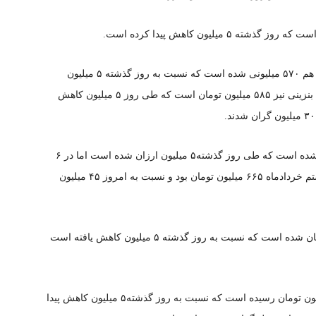
قیمت سمند سورن پلاس بنزینی مالتی مدیا مدل ۱۴۰۱ هم ۵۷۰ میلیونی شده است که نسبت به روز گذشته ۵ میلیون
ارزان شده است. قیمت سمند سورن مدل ۱۴۰۲ پلاس بنزینی نیز ۵۸۵ میلیون تومان است که طی روز ۵ میلیون کاهش
قیمت پژو پارس LX مدل ۱۴۰۲ نیز ۶۱۰ میلیون اعلام شده است که طی روز گذشته۵ میلیون ارزان شده است اما در ۶
روز گذشته ۲۵ میلیون گران شده است. این خودرو هشتم خردادماه ۶۶۵ میلیون تومان بود و نسبت به امروز ۴۵ میلیون
قیمت پژو پارس XU۷P مدل ۱۴۰۲ نیز ۵۰۵ میلیون تومان شده است که نسبت به روز گذشته ۵ میلیون کاهش یافته است
قیمت پژو پارس ELX-TU۵ مدل ۱۴۰۱ نیز به ۷۱۰ میلیون تومان رسیده است که نسبت به روز گذشته۵ میلیون کاهش پیدا