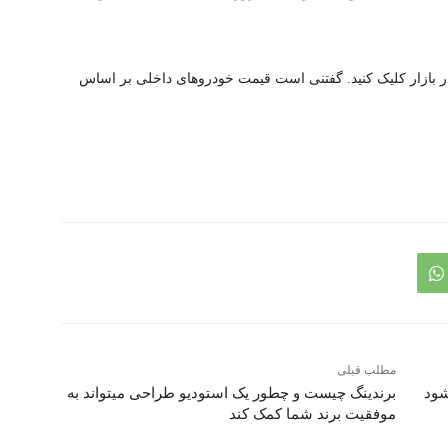
ر بازار کلیک کنید. گفتنی است قیمت خودروهای داخلی بر اساس
مطلب قبلی
برندینگ چیست و چطور یک استودیو طراحی میتواند به
موفقیت برند شما کمک کند