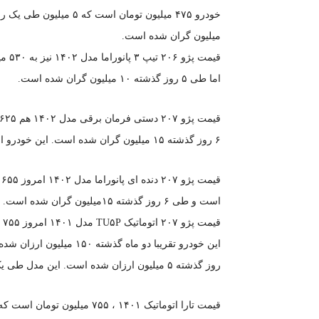
میلیون گران شده است.
قیمت
اما طی ۵ روز گذشته ۱۰ میلیون گران شده است.
۶ روز گذشته ۱۵ میلیون گران شده است. این خودرو از تیر تا به امروز ۱۶۰ میلیون ارزان شده است.
است و طی ۶ روز گذشته ۱۵میلیون گران شده است.
روز گذشته ۵ میلیون ارزان شده است. این مدل طی یک ماه گذشته ۱۳۰ میلیون ارزان شده است.