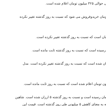
نده ای‌ مدل ۱۴۰۲ حوالی ۳۴۵ میلیون تومان خریدوفروش می شود که نسبت به روز گذشته تغییر نکرده
ای S مدل ۱۴۰۱ هم ۳۴۰ میلیون تومان شده است که نسبت به روز گذشته تغییر نکرده است. مدل
قیمت شاهین سایپا مدل ۱۴۰۲ امروز به ۵۵۰میلیون تومان رسیده است و نسبت به روز گذشته ۵ ارزان شده است. شاهین
G مدل ۱۴۰۰ هم ۵۳۵ میلیون تومان فروخته می‌شود که به معنای کاهش ۵ میلیونی طی روز گذشته است. قیمت این