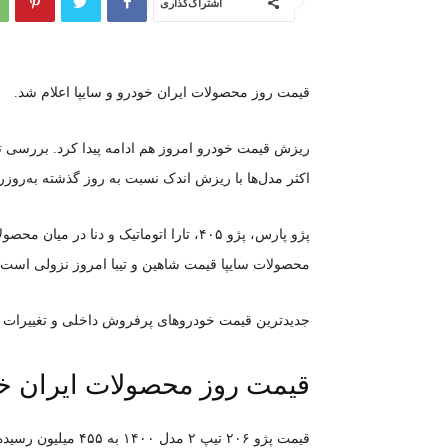
اشتراک‌گذاری
قیمت روز محصولات ایران خودرو و سایپا اعلام شد.
ریزش قیمت خودرو امروز هم ادامه پیدا کرد. بررسی 
اکثر مدل‌ها با ریزش اندک نسبت به روز گذشته به‌ر
پژو پارس، پژو ۴۰۵، تارا اتوماتیک و دن
محصولات سایپا قیمت شاهین و تیبا امروز نزولی است.
جدیدترین قیمت خودروهای پرفروش داخلی و تغییرات آن
قیمت روز محصولات ایران خ