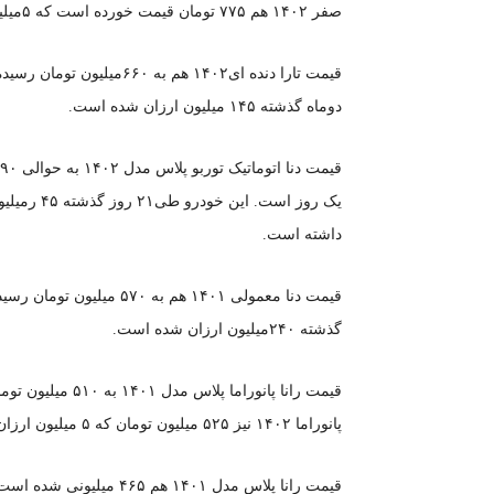
صفر ۱۴۰۲ هم ۷۷۵ تومان قیمت خورده است که ۵میلیون کاهش پیدا کرده است.
دوماه گذشته ۱۴۵ میلیون ارزان شده است.
داشته است.
قیمت دنا معمولی ۱۴۰۱ هم 
گذشته ۲۴۰میلیون ارزان شده است.
قیمت رانا پانورام
پانوراما ۱۴۰۲ نیز ۵۲۵ میلیون تومان که ۵ میلیون ارزان شده است.
قیمت رانا پلاس مدل ۱۴۰۱ هم ۴۶۵ میلیونی شده است که طی دو روز گذشته ۵ میلیون ارزان شده است.