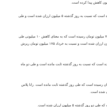
قیمت تارا دنده ای۱۴۰۲ هم به ۶۶۰میلیون تومان رسیده است که نسبت به روز گذشته ۵ میلیون ارزان شده است و طی
قیمت دنا اتوماتیک توربو پلاس مدل ۱۴۰۲ به حوالی ۷۹۰ میلیون تومان رسیده است که به معنای کاهش ۱۰ میلیونی طی
یک روز است. این خودرو طی۲۱ روز گذشته ۴۵ رمیلیون ارزان شده است و نسبت به خرداد ۱۷۵ میلیون تومان ریزش
به ۵۷۰ میلیون تومان رسیده است که نسبت به روز گذشته ثابت مانده است و طی دو ماه
ا پلاس مدل ۱۴۰۱ به ۵۱۰ میلیون تومان رسیده است که طی روز گذشته ثابت مانده است. رانا پلاس