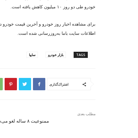
خودرو طی دو روز ۱۰ میلیون کاهش یافته است.
برای مشاهده اخبار روز خودرو و آخرین قیمت خودرو د
اطلاعات سایت باما به‌روزرسانی شده است.
TAGS
بازار خودرو
سایپا
اشتراک‌گذاری
مطلب بعدی
ممنوعیت ۸ ساله لغو می‌شود