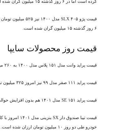
کرده است اما در ۶ روز گذشته ۱۵ میلیون گران شده است. این مدل گرانترین پژو پارس است.
۶ روز گذشته ۱۵ میلیون گران شده است.
قیمت روز محصولات سایپا
قیمت پراید وانت مدل ۱۵۱ پلاس مدل ۱۴۰۰ به ۲۶۰ میلیون تومان رسیده است و نسبت به روز گذشته ثابت مانده است.
قیمت پراید ۱۱۱ صفر مدل ۹۹ نیز امروز ۳۲۵ میلیون تومان است و نسبت به روز گذشته تغییر نکرده است.
قیمت پراید ۱۵۱ SE مدل ۱۴۰۱ هم بدون افزایش حوالی ۲۶۰ میلیون تومان به روزرسانی شد.
خودرو طی دو روز ۱۰ میلیون تومان ارزان شده است.