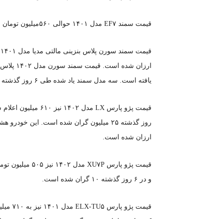
قیمت سمند EF۷ مدل ۱۴۰۱ حوالی ۵۶۰میلیون تومان است که روز گذشته ۵ میلیون کاهش پیدا کرده است.
یافته است. سه مدل سمند یاد شده طی ۶ روز گذشته ۳۰ میلیون گران شدند.
ارزان شده است.
و در ۶ روز گذشته ۱۰ گران شده است.