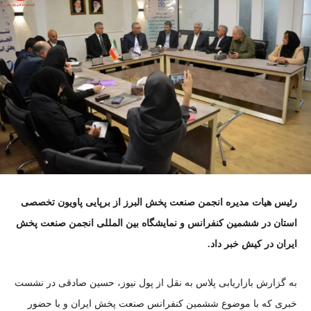
رئیس هیات مدیره انجمن صنعت پخش البرز از برپایی پاویون تخصصی
استان در ششمین کنفرانس و نمایشگاه بین المللی انجمن صنعت پخش
ایران در کیش خبر داد.
به گزارش بازاریابی پلاس به نقل از پول نیوز، حسین صادقی در نشست
خبری که با موضوع ششمین کنفرانس صنعت پخش ایران و با حضور