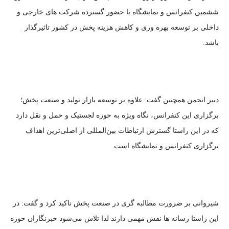
ششمین کنفرانس و نمایشگاه با حضور گسترده شرکت های خارجی و
داخلی بر توسعه بهره وری و کاهش هزینه پخش در کشور تاثیرگذار
باشد.
دبیر انجمن همچنین گفت: علاوه بر توسعه بازار تولید و صنعت پخش؛
برگزاری این کنفرانس، نگاه ویژه به حوزه لجستیک و حمل و نقل دارد
که در این راستا گسترش ارتباطات بین‌المللی از اصلی‌ترین اهداف
برگزاری کنفرانس و نمایشگاه است.
شیروانی بر ضرورت مطالبه گری در صنعت پخش تاکید کرد و گفت: در
این راستا رسانه ها نقش مهمی دارند لذا تلاش می‌شود خبرنگاران حوزه