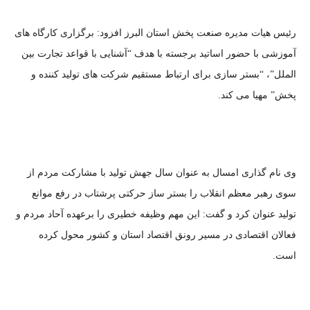
رئیس هیات مدیره صنعت پخش استان البرز افزود: برگزاری کارگاه های
آموزشی با حضور اساتید برجسته با هدف “آشنایی با قواعد تجارت بین
الملل”، “بستر سازی برای ارتباط مستقیم شرکت های تولید کننده و
پخش” مهیا می کند.
وی نام گذاری امسال به عنوان سال جهش تولید با مشارکت مردم از
سوی رهبر معظم انقلاب را بستر ساز حرکتی پرشتاب در رفع موانع
تولید عنوان کرد و گفت: این مهم وظیفه خطیری را برعهده آحاد مردم و
فعالان اقتصادی در مسیر رونق اقتصاد استان و کشور محول کرده
است.