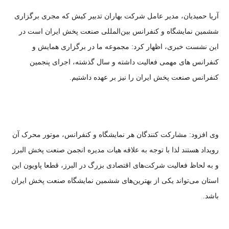
آریا حمیدیان، مدیر عامل شرکت بهاران تدبیر کیش که مجری برگزاری
ششمین نمایشگاه و کنفرانس بین‌المللی صنعت پخش ایران است در
این نشست خبری، اظهار کرد: مجموعه ما در برگزاری همایش و
کنفرانس های مهمی فعالیت داشته و سال گذشته، اجرای پنجمین
کنفرانس صنعت پخش ایران را نیز بر عهده داشتیم.
وی افزود: مشارکت کنندگان هر نمایشگاه و کنفرانس، موتور محرک آن
رویداد هستند لذا با توجه به علاقه هیات مدیره انجمن صنعت پخش البرز
و به لحاظ فعالیت شرکت‌های اقتصادی بزرگ در البرز، قطعا پاویون این
استان می‌تواند یکی از بهترین‌های ششمین نمایشگاه صنعت پخش ایران
باشد.