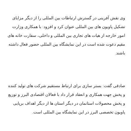
وی نقش آفرینی در گسترش ارتباطات بین المللی را از دیگر مزایای
تشکیل پاویون های بین المللی عنوان کرد و افزود: با همکاری وزارت
امور خارجه از هیات های تجاری بین المللی و داخلی، سفارت خانه های
مقیم دعوت شده است در این نمایشگاه بین المللی حضور فعال داشته
باشند.
صادقی گفت: بستر سازی برای ارتباط مستقیم شرکت های تولید کننده
و پخش جهت همکاری و انعقاد قرار داد با فعالان اقتصادی البرز و توزیع
و پخش محصولات استانمان در دیگر استان ها از دیگر اهداف برپایی
پاویون تخصصی البرز در این نمایشگاه بین المللی است.