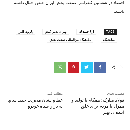
اقتصاد در ششمین کنفرانس صنعت پخش ایران حضور فعال داشته
باشند.
TAGS
آریا حمیدیان
بهاران تدبیر کیش
پاویون البرز
نمایشگاه
نمایشگاه بین‌المللی صنعت پخش
مطلب بعدی
مطلب قبلی
فولاد مبارکه؛ همگام با تولید و
خط و نشان مدیریت جدید سایپا
همراه با مردم برای خلق
به بازار سیاه خودرو
آینده‌ای بهتر