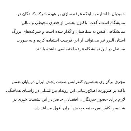
حمیدیان با اشاره به اینکه غرفه سازی بر عهده شرکت‌کنندگان در
نمایشگاه است، گفت: تاکنون بخشی از فضای محیطی و سالن
نمایشگاهی کیش به متقاضیان واگذار شده است و شرکت‌های بزرگ
استان البرز نیز می‌توانند از این فرصت استفاده کرده و به صورت
مستقل در این نمایشگاه غرفه اختصاصی داشته باشند.
مجری برگزاری ششمین کنفرانس صنعت پخش ایران در پایان ضمن
تاکید بر ضرورت اطلاع‌رسانی این رویداد بین‌المللی در راستای هماهنگی
لازم برای حضور خبرنگاران اقتصادی حاضر در این نشست خبری در
ششمین کنفرانس صنعت پخش ایران، قول مساعد داد.