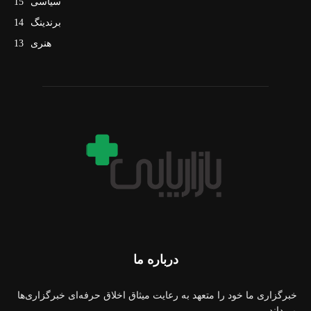
سیاسی
15
برندینگ
14
هنری
13
درباره ما
خبرگزاری ما خود را متعهد به رعایت میثاق اخلاق حرفه‌ای خبرگزاری‌ها
می‌داند.