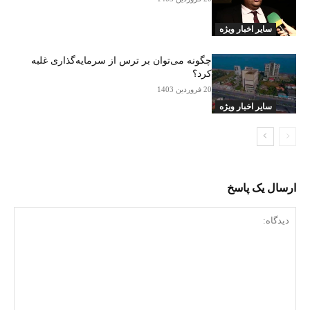
سایر اخبار ویژه
چگونه می‌توان بر ترس از سرمایه‌گذاری غلبه
کرد؟
20 فروردین 1403
سایر اخبار ویژه
ارسال یک پاسخ