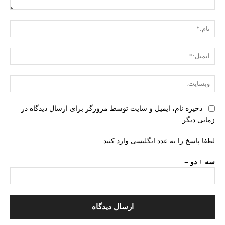
دیدگاه:
نام:
ایمی
وبس
ذخیره نام، ایمیل و سایت توسط مرورگر برای ارسال دیدگاه در
زمانی دیگر.
لطفا پاسخ را به عدد انگلیسی وارد کنید:
سه + دو =