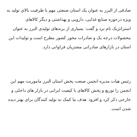
صادقی از البرز به عنوان یک استان صنعتی مهم با ظرفیت‌ بالای تولید به
ویژه درحوزه صنایع غذایی، دارویی و بهداشتی و دیگر کالاهای
استراتژیک نام برد و گفت: بسیاری از برندهای تولیدی البرز به عنوان
محصولات درجه یک و صادرات محور کشور مطرح است و تولیدات این
استان در بازارهای صادراتی مشتریان فراوانی دارد.
رئیس هیات مدیره انجمن صنعت پخش استان البرز ماموریت‌ مهم این
انجمن را توزیع و پخش کالاهای با کیفیت ایرانی در بازار های داخلی و
خارجی ذکر کرد و افزود: هدف ما کمک به تولید کنندگان برای بهتر دیده
شدن است.