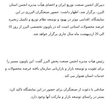
دبیرکل انجمن صنعت توزیع ایران و اعضای هیأت مدیره انجمن استان
البرز، برگزار شد، اظهار داشت: حضور صنعتگران البرزی در این
نمایشگاه، اقدامی موثر در بهبود و توسعه نظام توزیع و تکمیل زنجیره
عرضه محصولات استانی است که در پاویون تخصصی البرز از روز 18
الی 20 اردیبهشت ماه سال جاری برگزار خواهد شد.
رئیس هیات مدیره انجمن صنعت پخش البرز گفت: این پاویون مسیر را
برای تقویت و توسعه بازار و بازاریابی سازمان یافته عرضه محصولات و
خدمات استان هموار می کند.
صادقی با دعوت از صنعتگران برای حضور در این نمایشگاه تاکید کرد:
بستر در راستای توسعه بازار و مارکت آنها وجود دارد.