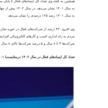
به سال ۱۴۰۱ رشد ۱۲۵ درصدی را نشان می‌دهد.
شرکت‌ها ۴ تا ۸ سال و ۵ درصد شرکت‌ها بالای ۸ سال عمر دارند.
تعداد کل اینمادهای فعال در سال ۱۴۰۲ درمقایسه‌با ۱۴۰۱ حدود ۴۷ درصد رشد کرده است