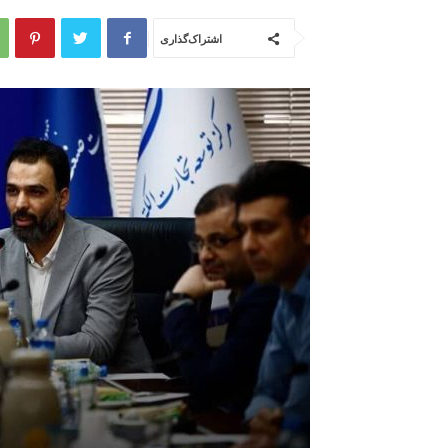
اشتراک‌گذاری