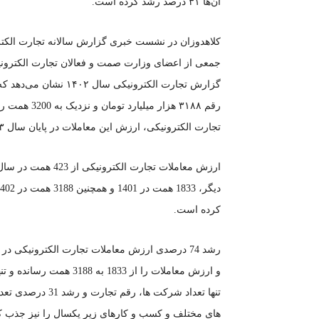
آن‌ها ۳۱ درصد رشد کرده است.
کلاهدوزان در نشست خبری گزارش سالانه تجارت الکترون
جمعی از اعضای وزارت صمت و فعالان تجارت الکترونیک 
رقم ۳۱۸۸ هزا
تجارت الکترونیکی، ارزش این معاملات در پایان سال ۱۴۰۳ به ۶ هزار همت برسد.
کرده است.
تنها تعداد شرکت ه
های مختلف و کسب و کارهای زیر یکسال را نیز جذب 