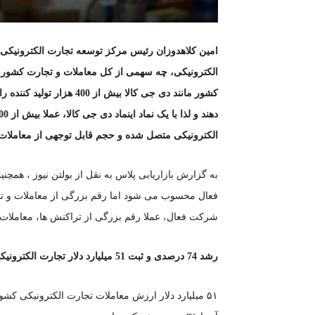
الکترونیکی، چه سهمی از کل معاملات و تجارت کشور
کشور مانند دی جی کالا بیش
الکترونیکی متصل شده و حجم قابل توجهی از معاملات
به گزارش بازاریابی پلاس به نقل از بولتن نیوز ، هم
شرکت فعال، عملا رقم بزرگی از تراکنش ها، معاملات و
رشد 74 درصدی و ثبت 51 میلیارد دلار تجارت الکترونیکی در سال 1402