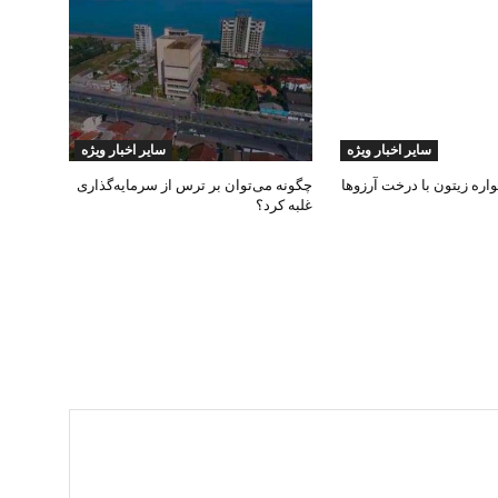
سایر اخبار ویژه
سایر اخبار ویژه
ره زیتون با درخت آرزوها
چگونه می‌توان بر ترس از سرمایه‌گذاری
غلبه کرد؟