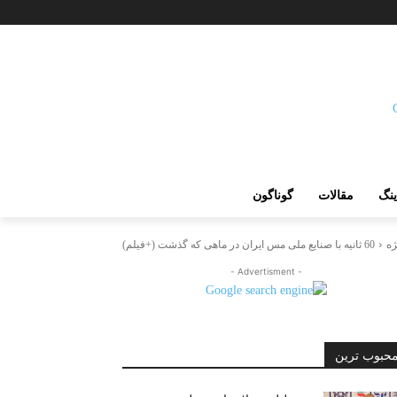
ینگ
مقالات
گوناگون
ژه
60 ثانیه با صنایع ملی مس ایران در ماهی که گذشت (+فیلم)
- Advertisment -
حبوب ترین