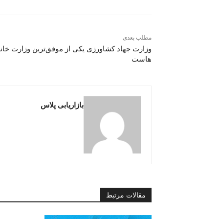
مطلب بعدی
وزارت جهاد کشاورزی یکی از موفق‌ترین وزارت خان
هاست
بازاریابی پلاس
مقالات مرتبط