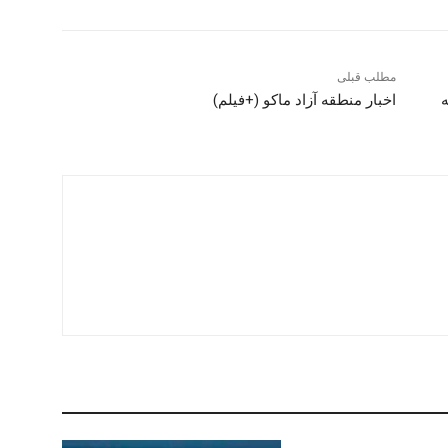
مطلب قبلی
ه
اخبار منطقه آزاد ماکو (+فیلم)