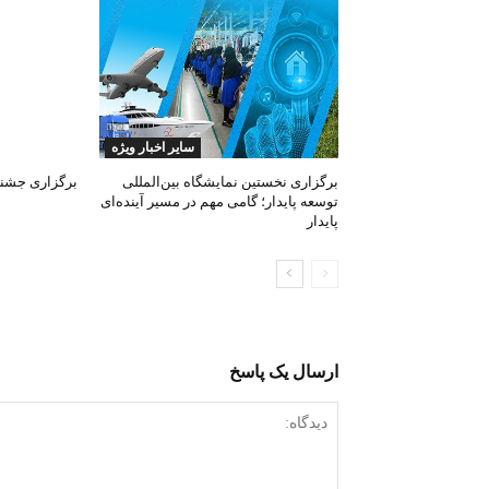
سایر اخبار ویژه
برگزاری نخستین نمایشگاه بین‌المللی
برگزاری جشنوا
توسعه پایدار؛ گامی مهم در مسیر آینده‌ای
پایدار
ارسال یک پاسخ