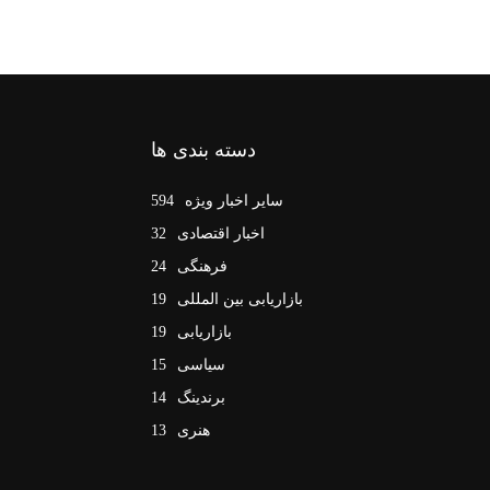
دسته بندی ها
سایر اخبار ویژه
594
اخبار اقتصادی
32
فرهنگی
24
بازاریابی بین المللی
19
بازاریابی
19
سیاسی
15
برندینگ
14
هنری
13