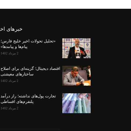
خبرهای اخی
«تحلیل تحولات اخیر خلیج فارس؛
پیام‌ها و پیامدها»
2 مرداد 1402
اقتصاد دیجیتال؛ گزینه‌ای برای اصلاح
ساختارهای معیشتی
2 مرداد 1402
تجارت پول‌های نداشته؛ راز درآمد
پلتفرم‌های اقساطی
2 مرداد 1402