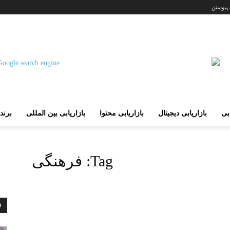
 پیوستن
ابی
بازاریابی دیجیتال
بازاریابی محتوا
بازاریابی بین المللی
برند
Tag:
فرهنگی
D