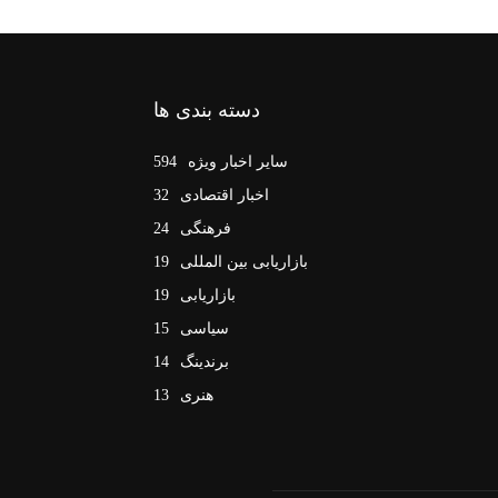
دسته بندی ها
سایر اخبار ویژه
594
اخبار اقتصادی
32
فرهنگی
24
بازاریابی بین المللی
19
بازاریابی
19
سیاسی
15
برندینگ
14
هنری
13