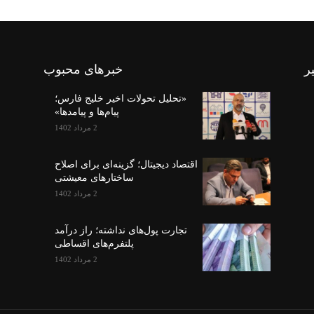
ر
خبرهای محبوب
«تحلیل تحولات اخیر خلیج فارس؛
پیام‌ها و پیامدها»
2 مرداد 1402
اقتصاد دیجیتال؛ گزینه‌ای برای اصلاح
ساختارهای معیشتی
2 مرداد 1402
تجارت پول‌های نداشته؛ راز درآمد
پلتفرم‌های اقساطی
2 مرداد 1402