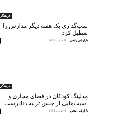
فرهنگی
بمب‌گذاری یک هفته دیگر مدارس را
تعطیل کرد
بازاریابی پلاس
-
8 خرداد 1402
فرهنگی
مدلینگ کودکان در فضای مجازی و
آسیب‌هایی از جنس تربیت نادرست
بازاریابی پلاس
-
8 خرداد 1402