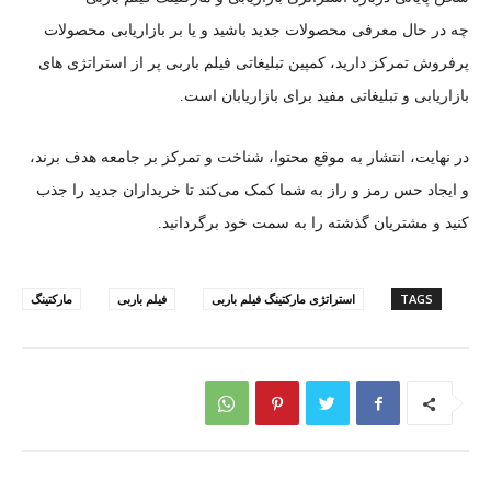
چه در حال معرفی محصولات جدید باشید و یا بر بازاریابی محصولات
پرفروش تمرکز دارید، کمپین تبلیغاتی فیلم باربی پر از استراتژی های
بازاریابی و تبلیغاتی مفید برای بازاریابان است.
در نهایت، انتشار به موقع محتوا، شناخت و تمرکز بر جامعه هدف برند،
و ایجاد حس رمز و راز به شما کمک می‌کند تا خریداران جدید را جذب
کنید و مشتریان گذشته را به سمت خود برگردانید.
TAGS
استراتژی مارکتینگ فیلم باربی
فیلم باربی
مارکتینگ