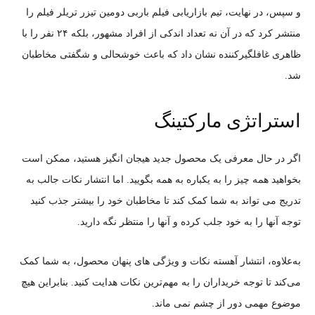
و سپس، در نهایت، تیم بازاریابی فیلم باربی دومین تیزر تریلر فیلم را
منتشر کرد که در آن نه تعداد اندکی از افراد مشهور، بلکه ۲۴ نفر را با
ظاهری غافلگیرکننده نشان داد که باعث خوشحالی و شگفتی مخاطبان
شد.
استراتژی مارکتینگ
اگر در حال معرفی یک محصول جدید هیجان انگیز هستید، ممکن است
بخواهید همه چیز را به یکباره به همه بگویید. اما انتشار نکات جالب به
تدریج می تواند به شما کمک کند تا مخاطبان خود را بیشتر جذب کنید
توجه آنها را به خود جلب کرده و آنها را منتظر نگه دارید.
به‌علاوه، انتشار آهسته نکات و ویژگی های پنهان محصول، به شما کمک
می‌کند تا توجه خریداران را به مهم‌ترین نکات هدایت کنید. بنابراین هیچ
موضوع مهمی دور از چشم نمی ماند.