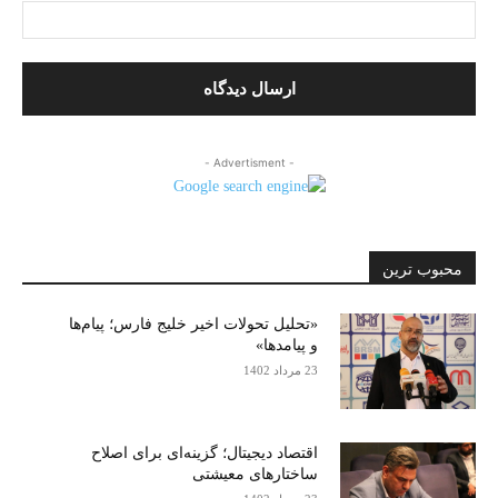
- Advertisment -
محبوب ترین
«تحلیل تحولات اخیر خلیج فارس؛ پیام‌ها
و پیامدها»
23 مرداد 1402
اقتصاد دیجیتال؛ گزینه‌ای برای اصلاح
ساختارهای معیشتی