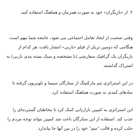
۲. از «بازیگران» خود به صورت همزمان و هماهنگ استفاده کنید.
وقتی صحبت از ایجاد تعامل اجتماعی می شود، جامعه شما مهم است.
هنگامی که دومین تریلر از فیلم «باربی» انتشار یافت، هر کدام از
بازیگران یک گرافیک سفارشی (با مشخصه و سبک بسته بندی باربی) به
اشتراک گذاشتند.
در این استراتژی تیم مارکتینگ از ستارگان سینما و تلویزیون گرفته تا
نمادهای کمدی به صورت هماهنگ استفاده کرد.
این استراتژی به کمپین بازاریابی کمک کرد تا مخاطبان گسترده‌ای را
جذب کند. استفاده از این ستارگان باعث شد کمپین بتواند توجه مردم را
جلب کرده و قالب “میم” خود را در بین آنها جا بیاندازد.