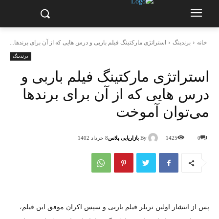
خانه
برندینگ
استراتژی مارکتینگ فیلم باربی و درس هایی که از آن برای برندها...
برندینگ
استراتژی مارکتینگ فیلم باربی و
درس هایی که از آن برای برندها
می‌توان آموخت
By
بازاریابی پلاس
0
1425
8 خرداد 1402
پس از انتشار اولین تریلر فیلم باربی و سپس اکران موفق این فیلم،