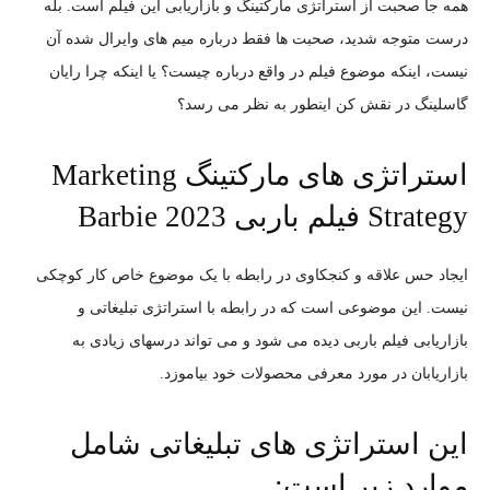
همه جا صحبت از استراتژی مارکتینگ و بازاریابی این فیلم است. بله
درست متوجه شدید، صحبت ها فقط درباره میم های وایرال شده آن
نیست، اینکه موضوع فیلم در واقع درباره چیست؟ یا اینکه چرا رایان
گاسلینگ در نقش کن اینطور به نظر می رسد؟
استراتژی های مارکتینگ Marketing
Strategy فیلم باربی Barbie 2023
ایجاد حس علاقه و کنجکاوی در رابطه با یک موضوع خاص کار کوچکی
نیست. این موضوعی است که در رابطه با استراتژی تبلیغاتی و
بازاریابی فیلم باربی دیده می شود و می تواند درسهای زیادی به
بازاریابان در مورد معرفی محصولات خود بیاموزد.
این استراتژی های تبلیغاتی شامل
موارد زیر است: