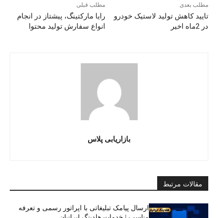
مطلب بعدی
مطلب قبلی
تایید کاهش تولید لاستیک خودرو
رایا مارکتینگ، پیشتاز در انجام
در 2ماه اخیر
انواع سفارش تولید محتوا
بازاریابی پلاس
مقالات مرتبط
ارسال پیامک تبلیغاتی با اپراتور رسمی و تعرفه
مناسب | خدمات هلدینگ ایرانیان