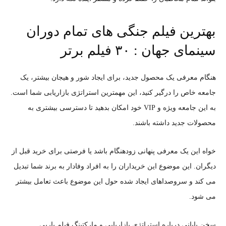
بهترین فیلم جنگی های تمام دوران
سینمای جهان : ۳۰ فیلم برتر
هنگام معرفی یک محصول جدید، برای ایجاد شور و هیجان بیشتر، یک
جامعه خاص را درگیر کنید، این مهمترین استراتژی بازاریابی شما است.
به این جامعه ویژه و VIP خود امکان بدهید تا دسترسی بیشتری به
محصولات جدید داشته باشند.
خواه این یک معرفی پنهانی زودهنگام باشد یا فرصتی برای خرید قبل از
دیگران. این موضوع این خریداران را به افراد وفادار به برند شما تبدیل
می کند و سروصداهای ایجاد شده حول این موضوع باعث تعامل بیشتر
می شود.
سخن پایانی درباره استراتژی بازاریابی و مارکتینگ فیلم باربی