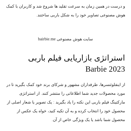
و درست در همین زمان به سرعت تقلید ها شروع شد و کاربران با کمک
هوش مصنوعی تصاویر خود را به شکل باربی ساختند.
سایت هوش مصنوعی bairbie.me
استراتژی بازاریایی فیلم باربی
Barbie 2023
از اینفلوئنسرها، طرفداران مشهور و شرکای برند خود کمک بگیرید تا در
مورد محصولات جدید شما اطلاعاتی را منتشر کنند. از استراتژی
مارکتینگ فیلم باربی این نکته را یاد بگیرید : یک تصویر یا شعار اصلی از
محصول خود را انتخاب کرده و به آن تکیه کنید، خواه یک عکس از
محصول شما باشد یا یک ویژگی خاص از آن.