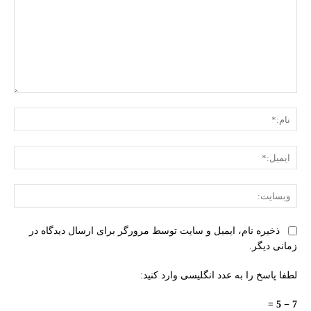
دیدگاه:
نام:
ایمی
وبس
ذخیره نام، ایمیل و سایت توسط مرورگر برای ارسال دیدگاه در
زمانی دیگر.
لطفا پاسخ را به عدد انگلیسی وارد کنید:
7 − 5 =