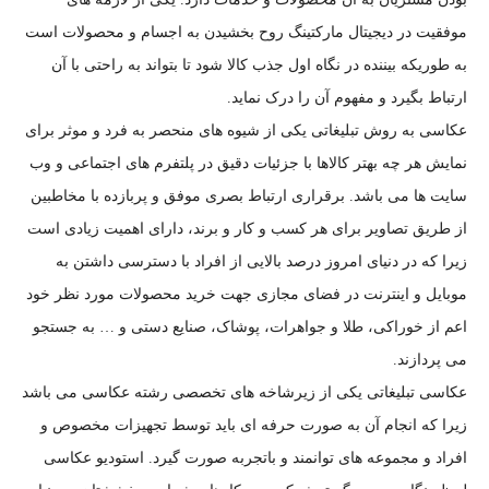
موفقیت در دیجیتال مارکتینگ روح بخشیدن به اجسام و محصولات است
به طوریکه بیننده در نگاه اول جذب کالا شود تا بتواند به راحتی با آن
ارتباط بگیرد و مفهوم آن را درک نماید.
عکاسی به روش تبلیغاتی یکی از شیوه های منحصر به فرد و موثر برای
نمایش هر چه بهتر کالاها با جزئیات دقیق در پلتفرم های اجتماعی و وب
سایت ها می باشد. برقراری ارتباط بصری موفق و پربازده با مخاطبین
از طریق تصاویر برای هر کسب و کار و برند، دارای اهمیت زیادی است
زیرا که در دنیای امروز درصد بالایی از افراد با دسترسی داشتن به
موبایل و اینترنت در فضای مجازی جهت خرید محصولات مورد نظر خود
اعم از خوراکی، طلا و جواهرات، پوشاک، صنایع دستی و … به جستجو
می پردازند.
عکاسی تبلیغاتی یکی از زیرشاخه های تخصصی رشته عکاسی می باشد
زیرا که انجام آن به صورت حرفه ای باید توسط تجهیزات مخصوص و
افراد و مجموعه های توانمند و باتجربه صورت گیرد. استودیو عکاسی