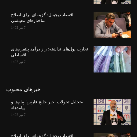
اقتصاد دیجیتال؛ گزینه‌ای برای اصلاح
ساختارهای معیشتی
7 تیر 1402
تجارت پول‌های نداشته؛ راز درآمد پلتفرم‌های
اقساطی
7 تیر 1402
خبرهای محبوب
«تحلیل تحولات اخیر خلیج فارس؛ پیام‌ها و
پیامدها»
7 تیر 1402
اقتصاد دیجیتال؛ گزینه‌ای برای اصلاح