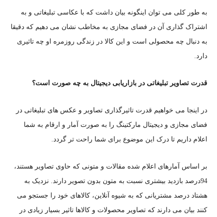
به طور کلی می توان اینگونه بیان داشت که با عکاسی تبلیغاتی و به
اشتراک گذاری آن در فضای مجازی به مخاطب نشان می دهیم که دقیقا
به دنبال چه محصولی است و این کالا در زندگی روزمره او چه تاثیری
دارد.
قدرت تصاویر تبلیغاتی در بازاریابی دیجیتال به چه صورت است؟
در اینجا می خواهیم قدرت تاثیرگذاری تصاویر و عکس های تبلیغاتی در
فضای مجازی و دیجیتال مارکتینگ را به صورت آمار و ارقام به شما
اعلام داریم تا درک این موضوع برای شما راحت تر گردد.
بر اساس آمارهای اعلام شده مقالات و متونی که حاوی تصاویر هستند،
94درصد بازدید بیشتری نسبت به متون بدون تصویر دارند. نزدیک به
هشتاد درصد مشتریانی که به شیوه آنلاین، کالاهای خود را جستجو می
کنند بیان می دارند که تصاویر محصولات و کالاها تاثیر بسیار زیادی در