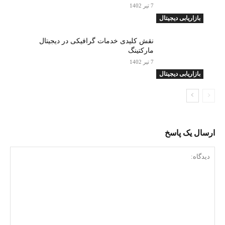
7 تیر 1402
بازاریابی دیجیتال
نقش کلیدی خدمات گرافیکی در دیجیتال
مارکتینگ
7 تیر 1402
بازاریابی دیجیتال
ارسال یک پاسخ