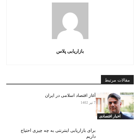
بازاریابی پلاس
مقالات مرتبط
آغاز اقتصاد اسلامی در ایران
7 تیر 1402
اخبار اقتصادی
برای بازاریابی اینترنتی به چه چیزی احتیاج
داریم