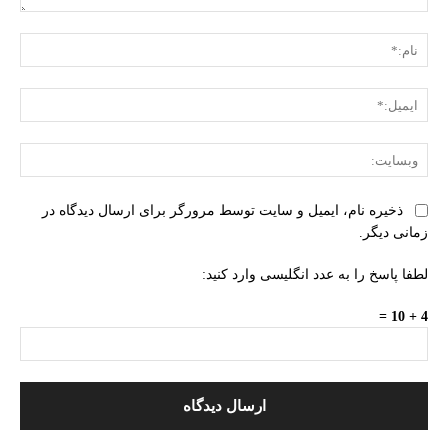
دیدگاه:
نام:
ایمی
وبس
ذخیره نام، ایمیل و سایت توسط مرورگر برای ارسال دیدگاه در
زمانی دیگر.
لطفا پاسخ را به عدد انگلیسی وارد کنید:
4 + 10 =