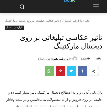
خانه
بازاریابی دیجیتال
تاثیر عکاسی تبلیغاتی بر روی دیجیتال مارکتینگ
بازاریابی دیجیتال
تاثیر عکاسی تبلیغاتی بر روی
دیجیتال مارکتینگ
By
بازاریابی پلاس
0
1290
8 خرداد 1402
بازاریابی آنلاین و یا به اصطلاح دیجیتال مارکتینگ تاثیر بسیار گسترده و
جامعی بر روی فروش و ارائه محصولات به مخاطبین و در نتیجه وفادار
بودن مشتریان به آن محصولات و خدمات دارد. یکی از لازمه های