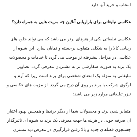
انتخاب و خرید آنها دارد.
عکاسی تبلیغاتی برای بازاریابی آنلاین چه مزیت هایی به همراه دارد؟
عکاسی تبلیغاتی یکی از هنرهای برتر می باشد که می تواند جلوه های
زیبایی کالا را به شکلی متفاوت برجسته و نمایان سازد. این شیوه از
عکاسی در مراحل پیشرفته تر موجب می گردد تا خدمات و محصولات
یک برند به صورت سفارشی تر به مشتریان معرفی گردد. تصاویر
تبلیغاتی به منزله یک امضای شخصی برای برند است زیرا که آرم و
لوگوی شرکت یا برند بر روی آن درج می گردد. از مزیت های عکاسی و
تیزر تبلیغاتی موارد زیر می باشد:
متمایز شدن برند و محصولات شما از دیگر برندها و همچنین بهبود اعتبار
آن صرفه جویی در هزینه‎ ها جهت معرفی یک برند به شیوه ای تاثیرگذار
جستجوی فضاهای جدید و بالا رفتن قرارگیری در معرض دید مشتری