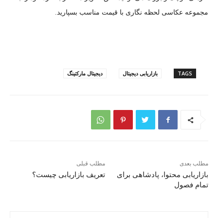
مجموعه عکاسی لحظه نگاری با قیمت مناسب بسپارید.
TAGS
بازاریابی دیجیتال
دیجیتال مارکتینگ
مطلب بعدی
مطلب قبلی
بازاریابی محتوا، پادشاهی برای
تعریف بازاریابی چیست؟
تمام فصول