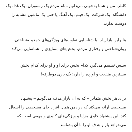
کاتلر، من و شما به‌خوبی می‌دانیم تمام مردم یک رستوران، یک غذا، یک
دانشگاه، یک شرکت، یک فیلم، یک آهنگ یا حتی یک ماشین مشابه را
دوست ندارند.
بنابراین بازاریاب با شناسایی تفاوت‌های ویژگی‌های جمعیت‌شناختی،
روان‌شناختی و رفتاری مردم، بخش‌های متمایزی را شناسایی می‌کند.
سپس تصمیم می‌گیرد کدام بخش برای او و او برای کدام بخش
بیشترین منفعت و آورده را دارد؛ یک بازی دوطرفه!
برای هر بخش متمایز – که به آن بازار هدف می‌گوییم – پیشنهاد
مشخصی ارائه می‌کند که در ذهن همان افراد جای مشخصی را اشغال
کند. این پیشنهاد حاوی مزایا و ویژگی‌های کلیدی و مهمی است که
می‌خواهد بازار هدف او را با آن بشناسد.