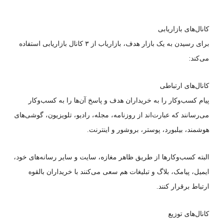
کانال‌های بازاریابی
برای رسیدن به یک بازار هدف، بازاریاب از ۳ کانال بازاریابی استفاده
می‌کند:
کانال‌های ارتباطی
پیام کسب‌وکار را به خریداران هدف و پاسخ آن‌ها را به کسب‌وکار
می‌رسانند که عبارت‌اند از روزنامه، مجله، رادیو، تلویزیون، گوشی‌های
هوشمند، بیلبورد، پوستر، بروشور و اینترنت.
البته کسب‌وکارها از طریق ظاهر مغازه، سایت و سایر رسانه‌های خود،
ایمیل، پیامک، بلاگ و تبلیغات هم سعی می‌کنند با خریداران بالقوه
ارتباط برقرار کنند.
کانال‌های توزیع