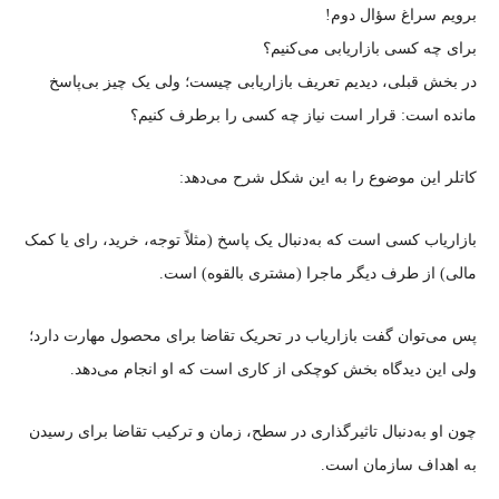
برویم سراغ سؤال دوم!
برای چه کسی بازاریابی می‌کنیم؟
در بخش قبلی، دیدیم تعریف بازاریابی چیست؛ ولی یک چیز بی‌پاسخ
مانده است: قرار است نیاز چه کسی را برطرف کنیم؟
کاتلر این موضوع را به این شکل شرح می‌دهد:
بازاریاب کسی است که به‌دنبال یک پاسخ (مثلاً توجه، خرید، رای یا کمک
مالی) از طرف دیگر ماجرا (مشتری بالقوه) است.
پس می‌توان گفت بازاریاب در تحریک تقاضا برای محصول مهارت دارد؛
ولی این دیدگاه بخش کوچکی از کاری است که او انجام می‌دهد.
چون او به‌دنبال تاثیرگذاری در سطح، زمان و ترکیب تقاضا برای رسیدن
به اهداف سازمان است.