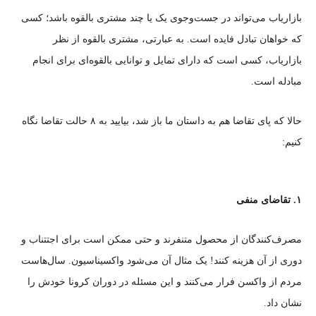
بازاریاب می‌تواند در جست‌وجوی یک یا چند مشتری بالقوه باشد؛ کسی
که خواهان تبادل فایده است. به عبارتی، مشتری بالقوه از نظر
بازاریاب، کسی است که دارای تمایل و توانایی بالقوه‌ای برای انجام
مبادله است.
حالا که پای تقاضا هم به داستان ما باز شد، بیایید به ۸ حالت تقاضا نگاه
کنیم:​
۱. تقاضای منفی
مصرف‌کنندگان از محصول متنفرند و حتی ممکن است برای اجتتناب و
دوری از آن هزینه کنند! یک مثال آن می‌شود واکسیناسیون. سال‌هاست
مردم از واکسن فرار می‌کنند و این مسئله در دوران کرونا خودش را
نشان داد.