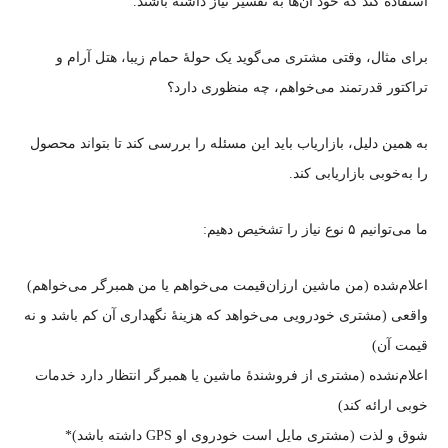
استفاده کند که خود آن‌ها به تفسیر نیاز داشته باشند.
برای مثال، وقتی مشتری می‌گوید یک حولهٔ حمام زیبا، هتل آرام و
تراکتور قدرتمند می‌خواهم، چه منظوری دارد؟
به همین دلیل، بازاریاب باید این مسئله را بررسی کند تا بتواند محصول
را به‌خوبی بازاریابی کند.
ما می‌توانیم ۵ نوع نیاز را تشخیص دهیم:
اعلام‌شده (من ماشین ارزان‌قیمت می‌خواهم یا من همبرگر می‌خواهم)
واقعی (مشتری خودرویی می‌خواهد که هزینهٔ نگهداری آن کم باشد و نه
قیمت آن)
اعلام‌نشده (مشتری از فروشندهٔ ماشین یا همبرگر انتظار دارد خدمات
خوبی ارائه کند)
شوق و لذت (مشتری مایل است خودروی او GPS داشته باشد)*