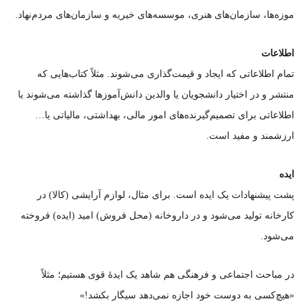
موزه‌ها، سازمان‌های هنری، موسسه‌های خیریه و سازمان‌های مردم‌نهاد.
اطلاعات
تمام اطلاعاتی که ایجاد و قیمت‌گذاری می‌شوند. مثلاً کتاب‌هایی که
منتشر و در اختیار دانشجویان یا والدین دانش‌آموزها گذاشته می‌شوند یا
اطلاعاتی برای تصمیم‌گیرنده‌های امور مالی، بهداشتی، مالیاتی یا…
ارزشمند و مفید است.
ایده
پشت پیشنهادات یک ایده است. برای مثال، لوازم آرایشی (کالا) در
کارخانه تولید می‌شود و در داروخانه (محل فروش) امید (ایده) فروخته
می‌شود.
در مباحث اجتماعی و فرهنگی هم شاهد یک ایدهٔ قوی هستیم؛ مثلاً
«هیچ‌کسی به دوست خود اجازه نمی‌دهد سیگار بکشد!»