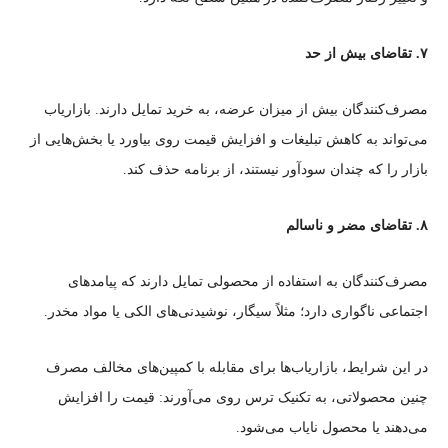
۷. تقاضای بیش از حد
مصرف‌کنندگان بیش از میزان عرضه، به خرید تمایل دارند. بازاریاب
می‌تواند به کاهش تبلیغات و افزایش قیمت روی بیاورد یا بخش‌هایی از
بازار را که چندان سودآور نیستند، از برنامه حذف کند.
۸. تقاضای مضر و ناسالم
مصرف‌کنندگان به استفاده از محصولی تمایل دارند که پیامدهای
اجتماعی ناگواری دارد؛ مثلاً سیگار، نوشیدنی‌های الکی یا مواد مخدر.
در این شرایط، بازاریاب‌ها برای مقابله با کمپین‌های مخالف مصرف
چنین محصولاتی، به تکنیک ترس روی می‌آورند: قیمت را افزایش
می‌دهند یا محصول نایاب می‌شود.