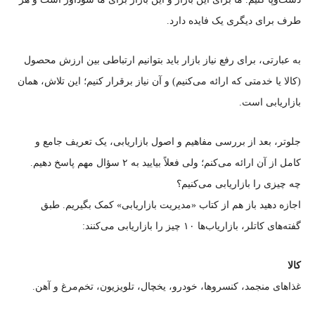
طرف برای دیگری یک فایده دارد.
به عبارتی، برای رفع نیاز بازار باید بتوانیم ارتباطی بین ارزش محصول
(کالا یا خدمتی که ارائه می‌کنیم) و آن نیاز برقرار کنیم؛ این تلاش، همان
بازاریابی است.
جلوتر، بعد از بررسی مفاهیم و اصول بازاریابی، یک تعریف جامع و
کامل از آن ارائه می‌کنم؛ ولی فعلاً بیایید به ۲ سؤال مهم پاسخ دهیم.
چه چیزی را بازاریابی می‌کنیم؟
اجازه دهید باز هم از کتاب «مدیریت بازاریابی» کمک بگیریم. طبق
گفته‌های کاتلر، بازاریاب‌ها ۱۰ چیز را بازاریابی می‌کنند:
کالا
غذاهای منجمد، کنسروها، خودرو، یخچال، تلویزیون، تخم‌مرغ و آهن.