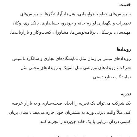
خدمت
سرویس‌های خطوط هواپیمایی، هتل‌ها، آرایشگرها، سرویس‌های
تعمیرات و نگهداری لوازم خانه و خودرو، حسابداری، بانکداری، وکلا،
مهندسان، پزشکان، برنامه‌نویس‌ها، مشاوران کسب‌وکار و بازاریاب‌ها.
رویدادها
رویدادهای مبتنی بر زمان مثل نمایشگاه‌های تجاری و سالگرد تاسیس
شرکت، رویدادهای ورزشی مثل المپیک و رویدادهای محلی مثل
نمایشگاه صنایع دستی.
تجربه
یک شرکت می‌تواند یک تجربه را ایجاد، صحنه‌سازی و به بازار عرضه
کند. مثلاً والت دیزنی ورلد به مشتریان خود اجازه می‌دهد داستان پریان،
کشتی دزدان دریایی یا یک خانه جن‌زده را تجربه کنند.