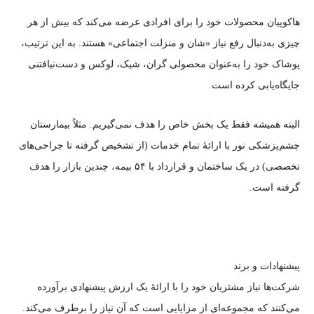
هاکوپیان محصولات خود را برای افرادی عرضه می‌کند که بیش از هر
چیزی به‌دنبال رفع نیاز «شان و منزلت اجتماعی» هستند. به این ترتیب،
پوشاک خود را به‌عنوان محصولی گران، شیک، لوکس و دست‌نیافتنی
جایگاه‌یابی کرده است.
البته همیشه فقط یک بخش خاص را هدف نمی‌گیریم. مثلاً بیمارستان
چشم‌پزشکی نور با ارائهٔ تمام خدمات (از تشخیص گرفته تا جراحی‌های
تخصصی) در یک ساختمان و قرارداد با ۵۴ بیمه، چندین بازار را هدف
گرفته است.
پیشنهادات و برند
شرکت‌ها نیاز مشتریان خود را با ارائهٔ یک ارزش پیشنهادی برآورده
می‌کنند که مجموعه‌ای از مزایایی است که آن نیاز را برطرف می‌کند.