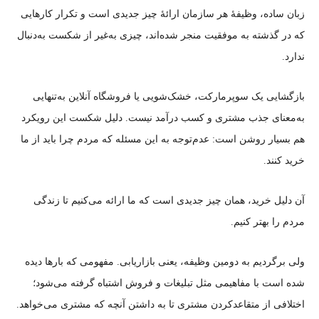
زبان ساده، وظیفهٔ هر سازمان ارائهٔ چیز جدیدی است و تکرار کارهایی
که در گذشته به موفقیت منجر شده‌اند، چیزی به‌غیر از شکست به‌دنبال
ندارد.
بازگشایی یک سوپرمارکت، خشک‌شویی یا فروشگاه آنلاین به‌تنهایی
به‌معنای جذب مشتری و کسب درآمد نیست. دلیل شکست این رویکرد
هم بسیار روشن است: عدم‌توجه به این مسئله که مردم چرا باید از ما
خرید کنند.
آن دلیل خرید، همان چیز جدیدی است که ما ارائه می‌کنیم تا زندگی
مردم را بهتر کنیم.
ولی برگردیم به دومین وظیفه، یعنی بازاریابی. مفهومی که بارها دیده
شده است با مفاهیمی مثل تبلیغات و فروش اشتباه گرفته می‌شود؛
اختلافی از متقاعدکردن مشتری تا به داشتن آنچه که مشتری می‌خواهد.