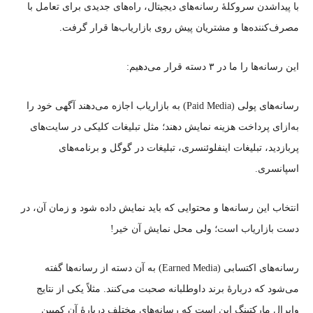
با پیداشدن سروکلهٔ رسانه‌های دیجیتال، راه‌های جدیدی برای تعامل با
مصرف‌کننده‌ها و مشتریان پیش روی بازاریاب‌ها قرار گرفت.
این رسانه‌ها را ما در ۳ دسته قرار می‌دهیم:
رسانه‌های پولی (Paid Media) به بازاریاب اجازه می‌دهند آگهی خود را
به‌ازای پرداخت هزینه نمایش دهند؛ مثل تبلیغات کلیکی در سایت‌های
پربازدید، تبلیغات اینفلوئنسری، تبلیغات در گوگل و برنامه‌های
اسپانسری.
انتخاب این رسانه‌ها و محتوایی که باید نمایش داده شود و زمان آن، در
دست بازاریاب است؛ ولی محل نمایش آن خیر!
رسانه‌های اکتسابی (Earned Media) به آن دسته از رسانه‌ها گفته
می‌شود که دربارهٔ برند داوطلبانه صحبت می‌کنند. مثلاً یکی از نتایج
وایرال مارکتینگ این است که رسانه‌های مختلف دربارهٔ آن کمپین