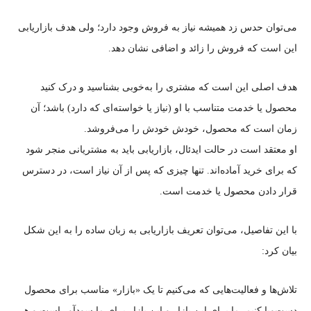
می‌توان حدس زد همیشه نیاز به فروش وجود دارد؛ ولی هدف بازاریابی
این است که فروش را زائد و اضافی نشان دهد.
هدف اصلی این است که مشتری را به‌خوبی بشناسید و درک کنید
محصول یا خدمت متناسب با او (نیاز یا خواسته‌‌ای که دارد) باشد؛ آن
زمان است که محصول، خودش خودش را می‌فروشد.
او معتقد است در حالت ایدئال، بازاریابی باید به مشتریانی منجر شود
که برای خرید آماده‌اند. تنها چیزی که پس از آن نیاز است، در دسترس
قرار دادن محصول یا خدمت است.
با این تفاصیل، می‌توان تعریف بازاریابی به زبان ساده را به این شکل
بیان کرد:
تلاش‌ها و فعالیت‌هایی که می‌کنیم تا یک «بازار» مناسب برای محصول
دست‌وپا کنیم. ما برای این بازار و این بازار برای ما سودآور است و هر