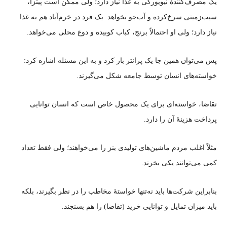
یک مصرف‌کنندهٔ نیویورکی به غذا نیاز دارد؛ ولی ممکن است پیتزا،
سیب‌زمینی سرخ‌کرده و آب‌جو بخواهد. یک فرد در خرم‌آباد هم به غذا
نیاز دارد؛ ولی او احتمالاً برنج، کباب کوبیده و دوغ محلی می‌خواهد.
پس می‌توان همین جا یک پرانتز باز کرد و به این مسئله اشاره کرد:
خواسته‌های انسان توسط جامعه شکل می‌گیرند.
تقاضا، خواسته‌ای برای یک محصول خاص است که انسان توانایی
پرداخت هزینهٔ آن را دارد.
مثلاً اغلب مردم ماشین‌های تولیدی بنز را می‌خواهند؛ ولی فقط تعداد
کمی می‌توانند یکی بخرند.
بنابراین شرکت‌ها باید نه‌تنها خواستهٔ مخاطب را در نظر بگیرند، بلکه
باید میزان تمایل و توانایی خرید (تقاضا) را هم بسنجند.