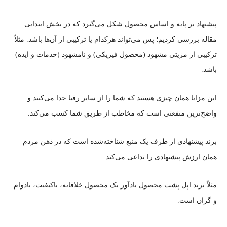
پیشنهاد بر پایه و اساس محصول شکل می‌گیرد که در بخش ابتدایی
مقاله بررسی کردیم؛ پس می‌تواند هرکدام یا ترکیبی از آن‌ها باشد. مثلاً‌
ترکیبی از مزیتی مشهود (محصول فیزیکی) و نامشهود (خدمات و ایده)
باشد.
این مزایا همان چیزی هستند که شما را از سایر رقبا جدا می‌کنند و
واضح‌ترین منفعتی است که مخاطب از طریق شما کسب می‌کند.
برند پیشنهادی از طرف یک منبع شناخته‌شده است که در ذهن مردم
همان ارزش پیشنهادی را تداعی می‌کند.
مثلاً برند اپل پشت محصول یادآور یک محصول خلاقانه، باکیفیت، بادوام
و گران است.