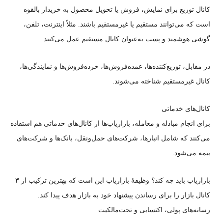
کانال توزیع برای نمایش، فروش یا تحویل محصول به خریدار بالقوه
است که می‌توانند مستقیم یا غیرمستقیم باشند. مثلاً اینترنت، تلفن،
گوشی هوشمند و پست به‌عنوان کانال‌ مستقیم عمل می‌کنند.
در مقابل، توزیع‌کننده‌ها، عمده‌فروش‌ها، خرده‌فروش‌ها و نمایندگی‌ها،
کانال غیرمستقیم شناخته می‌شوند.
کانال‌های خدماتی
برای انجام مبادله و معامله، بازاریاب‌ها از کانال‌های خدماتی هم استفاده
می‌کنند که شامل انبارها، شرکت‌های حمل‌ونقل، بانک‌ها و شرکت‌های
بیمه می‌شود.
بازاریاب باید چه کند؟ وظیفهٔ بازاریاب این است که بهترین ترکیب از ۳
کانال بازار را برای رساندن پیشنهاد خود به بازار هدف پیدا کند.
رسانه‌های پولی، اکتسابی و تحت‌مالکیت