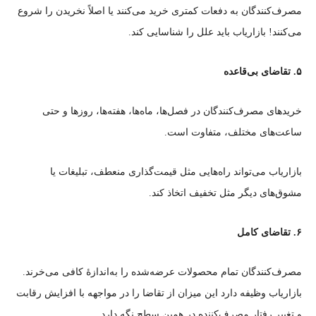
مصرف‌کنندگان به دفعات کمتری خرید می‌کنند یا اصلاً نخریدن را شروع
می‌کنند! بازاریاب باید علل را شناسایی کند.
۵. تقاضای بی‌قاعده
خریدهای مصرف‌کنندگان در فصل‌ها، ماه‌ها، هفته‌ها، روزها و حتی
ساعت‌های مختلف، متفاوت است.
بازاریاب می‌تواند راه‌هایی مثل قیمت‌گذاری منعطف، تبلیغات یا
مشوق‌های دیگر مثل تخفیف اتخاذ کند.
۶. تقاضای کامل
مصرف‌کنندگان تمام محصولات عرضه‌شده را به‌اندازهٔ کافی می‌خرند.
بازاریاب وظیفه دارد این میزان از تقاضا را در مواجهه با افزایش رقابت
و تغییر رفتار مصرف‌کننده در همین سطح نگه دارد.