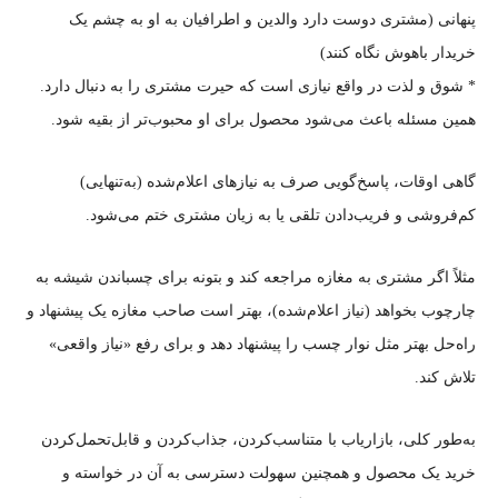
پنهانی (مشتری دوست دارد والدین و اطرافیان به او به چشم یک
خریدار باهوش نگاه کنند)
* شوق و لذت در واقع نیازی است که حیرت مشتری را به دنبال دارد.
همین مسئله باعث می‌شود محصول برای او محبوب‌تر از بقیه شود.
گاهی اوقات، پاسخ‌گویی صرف به نیازهای اعلام‌شده (به‌تنهایی)
کم‌فروشی و فریب‌دادن تلقی یا به زیان مشتری ختم می‌شود.
مثلاً اگر مشتری به مغازه مراجعه کند و بتونه برای چسباندن شیشه به
چارچوب بخواهد (نیاز اعلام‌شده)، بهتر است صاحب مغازه یک پیشنهاد و
راه‌حل بهتر مثل نوار چسب را پیشنهاد دهد و برای رفع «نیاز واقعی»
تلاش کند.
به‌طور کلی، بازاریاب با متناسب‌کردن، جذاب‌کردن و قابل‌تحمل‌کردن
خرید یک محصول و همچنین سهولت دسترسی به آن در خواسته و