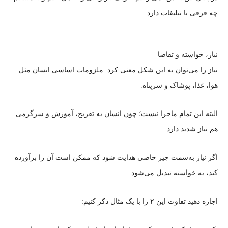
چه فرقی با تبلیغات دارد
نیاز، خواسته و تقاضا
نیاز را می‌توان به این شکل معنی کرد: ملزومات اساسی انسان مثل
هوا، غذا، پوشاک و سرپناه.
البته این تمام ماجرا نیست؛ چون انسان به تفریح، آموزش و سرگرمی
هم نیاز شدید دارد.
اگر نیاز به‌سمت چیز خاصی هدایت شود که ممکن است آن را برآورده
کند، به خواسته تبدیل می‌شود.
اجازه دهید تفاوت این ۲ را با یک مثال ذکر کنیم: