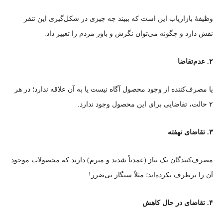
وظیفهٔ بازاریاب این است که ببیند چه چیزی در شکل‌گیری این تنفر
نقش دارد و چگونه می‌توان نگرش و باور مردم را تغییر داد.
۲. عدم‌تقاضا
یا مصرف‌کننده از وجود محصول آگاه نیست یا به آن علاقه ندارد؛ در هر
۲ حالت، تقاضایی برای این محصول وجود ندارد.
۳. تقاضای نهفته
مصرف‌کنندگان یک نیاز (عمدتاً شدید و مبرم) دارند که محصولات موجود
آن را برطرف نکرده‌اند؛ مثلاً سیگار بی‌ضرر!
۴. تقاضای در حال کاهش