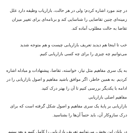
در چند مورد اشاره کردم؛ ولی در هر حالت، بازاریاب وظیفه دارد علل
زمینه‌ای چنین تقاضایی را شناسایی کند و برنامه‌ای برای تغییر میزان
تقاضا به حالت مطلوب آماده کند.
خب تا اینجا هم دیدید تعریف بازاریابی چیست و هم متوجه شدید
می‌توانیم چه چیزی را برای چه کسی بازاریابی کنیم.
به یک سری مفاهیم مثل نیاز، خواسته، تقاضا، پیشنهادات و مبادله اشاره
کردیم. به همین خاطر، اگر موافق باشید مفاهیم و اصول بازاریابی را در
ادامه با یکدیگر بررسی کنیم تا آن را بهتر درک کنید.
مفاهیم اصلی بازاریابی
بازاریابی بر پایهٔ یک سری مفاهیم و اصول شکل گرفته است که برای
درک سازوکار آن، باید حتماً آن‌ها را بشناسید.
در پایان این بخش، می‌توانیم تعریف بازاریابی را کامل کنیم و بعد ببینیم