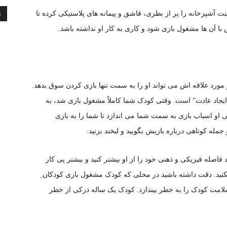
نت آشپزخانه را پر از بطری، قاشق و پیمانه های پلاستیکی کرده تا
ن
ن ها مشغول بازی شود و کاری به کار او نداشته باشد.
مورد علاقه اش می تواند او را به سمت تنها بازی کردن سوق بدهد.
 “ایجاد عادت” است. وقتی کودک شما کاملاً مشغول بازی شد، به
 او اسباب بازی به سمت شما می اندازد تا شما را به بازی
مله کوتاهی درباره بازیش بگویید و لبخند بزنید.
فاصله فیزیکی و ذهنی خود را از او بیشتر کنید و بیشتر پی کار
نکنید. دقت داشته باشید در محلی که کودک مشغول بازی کودکان ِ
لامت کودک را به خطر بیندازد. کودک یک ساله درکی از خطر