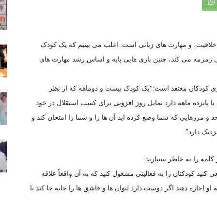
، خلاقیت، و مهارت های زبانی است. اغلب می بینیم که یک کودک
ایی زمزمه می کند، چنین بازی هایی پایه و اساس رشد مهارت های
ی کودکان معتقد است:“یک کودک بیست و دوماهه که از نظر
ا پانزده ماهه دارد تمایل روز افزونی برای کسب استقلال در خود
 و مرزهایی که شما وضع کرده اید آن ها را و شما را امتحان کند و
زدیک دارد”.
کلمه را به خاطر بسپارید:
نید کودکتان را به فعالیتی مشغول کنید که به آن واقعاً علاقه
و اجازه دهید اگر دوست دارد لیوان ها و قاشق ها را جابه جا کند یا