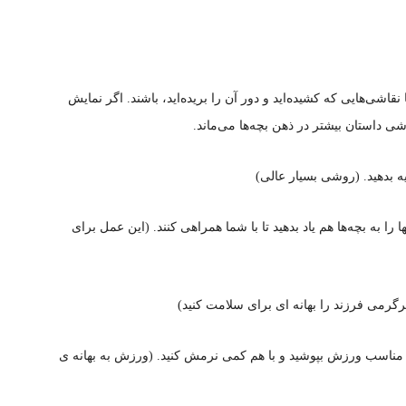
اشی‌هایی که کشیده‌اید و دور آن را بریده‌اید، باشند. اگر نمایش
ی داستان بیشتر در ذهن بچه‌ها می‌ماند.
را به بچه‌ها هم یاد بدهید تا با شما همراهی کنند. (این عمل برای
س‌ مناسب ورزش بپوشید و با هم کمی نرمش کنید. (ورزش به بهانه ی