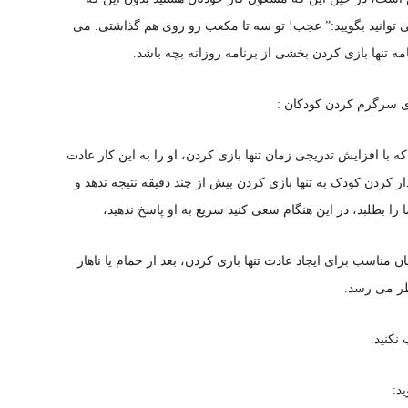
ً می توانید بگویید:” عجب! تو سه تا مکعب رو روی هم گذاشتی. می
 تنها بازی کردن بخشی از برنامه روزانه بچه باشد.
ی سرگرم کردن کودکان :
که با افزایش تدریجی زمان تنها بازی کردن، او را به این کار عادت
ر کردن کودک به تنها بازی کردن بیش از چند دقیقه نتیجه ندهد و
ا را بطلبد، در این هنگام سعی کنید سریع به او پاسخ ندهید،
ن مناسب برای ایجاد عادت تنها بازی کردن، بعد از حمام یا ناهار
ر می رسد.
نکنید.
د: