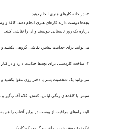
۲- در خانه کارهای هنری انجام دهید.
بچه‌ها دوست دارند کارهای هنری انجام دهند. کاغذ و وسای
درباره یک روز تابستانی بنویسند و آن را نقاشی کنند.
می‌توانید برای جذابیت بیشتر، نقاشی گروهی بکشید و
۳- ساخت کاردستی برای بچه‌ها جذابیت دارد و در کنار آن می‌توانند چیزهای زیادی یاد بگیرند.
می‌توانید یک شخصیت پسر یا دختر روی مقوا بکشید و دور
سپس با کاغذهای رنگی لباس، کفش، کلاه آفتاب‌گیر و ع
البته راه‌های مراقبت از پوست در برابر آفتاب را هم به 
(یک نوع روش خوب برای سرگرمی کودکان)