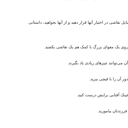
ل نقاشی در اختیار آنها قرار دهید و از آنها بخواهید، داستانی
 روی یک مقوای بزرگ با کمک هم یک نقاشی بکشید.
 آن را با قیچی ببرید.
ینک آفتابی برایش درست کنید.
فرزندتان بیاموزید.